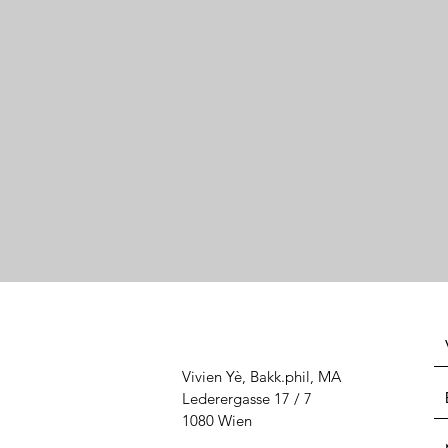
Vivien Yè, Bakk.phil, MA
Lederergasse 17 / 7
1080 Wien