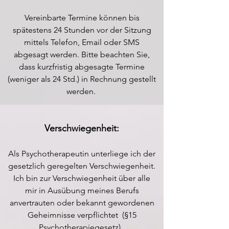
Vereinbarte Termine können bis
spätestens 24 Stunden vor der Sitzung
mittels Telefon, Email oder SMS
abgesagt werden. Bitte beachten Sie,
dass kurzfristig abgesagte Termine
(weniger als 24 Std.) in Rechnung gestellt
werden.
Verschwiegenheit:
Als Psychotherapeutin unterliege ich der
gesetzlich geregelten Verschwiegenheit.
Ich bin zur Verschwiegenheit über alle
mir in Ausübung meines Berufs
anvertrauten oder bekannt gewordenen
Geheimnisse verpflichtet (§15
Psychotherapiegesetz).