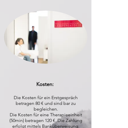
Kosten:
Die Kosten für ein Erstgespräch
betragen 80 € und sind ba
r zu
begleichen.
Die Kosten für eine Therapieeinheit
(50min) betragen 120 €. Die Zahlung
erfolgt mittels Banküberweisung.