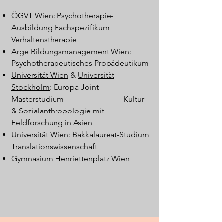
ÖGVT Wien
: Psychotherapie-
Ausbildung Fachspezifikum
Verhaltenstherapie
Arge
Bildungsmanagement Wien:
Psychotherapeutisches Propädeutikum
Universität Wien
&
Universität
Stockholm
: Europa Joint-
Masterstudium Kultur
& Sozialanthropologie mit
Feldforschung in Asien
Universität Wien
: Bakkalaureat-Studium
Translationswissenschaft
Gymnasium Henriettenplatz Wien