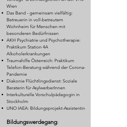
Wien
Das Band - gemeinsam vielfältig:
Betreuerin in voll-betreutem
Wohnheim für Menschen mit
besonderen Bedürfnissen
AKH Psychiatrie und Psychotherapie:
Praktikum Station 4A
Alkoholerkrankungen
Traumahilfe Österreich: Praktikum
Telefon-Beratung während der Corona-
Pandemie
Diakonie Flüchtlingsdienst: Soziale
Beraterin für AsylwerberInnen
Interkulturelle Vorschulpädagogin in
Stockholm
UNO IAEA: Bildungsprojekt-Assistentin
Bildungswerdegang
: