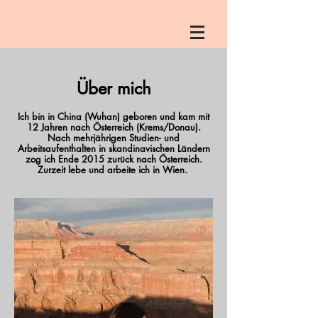
Über mich
Ich bin in China (Wuhan) geboren und kam mit
12 Jahren nach Österreich (Krems/Donau).
Nach mehrjährigen Studien- und
Arbeitsaufenthalten in skandinavischen Ländern
zog ich Ende 2015 zurück nach Österreich.
Zurzeit lebe und arbeite ich in Wien.