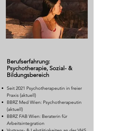
Berufserfahrung:
Psychotherapie, Sozial- &
Bildungsbereich
Seit 2021 Psychotherapeutin
in freier
Praxis (aktuell)
BBRZ Med Wien: Psychotherapeutin
(aktuell)
BBRZ FAB Wien: Beraterin für
Arbeitsintegration
Vortrags- & Lehrtätigkeiten an der VHS